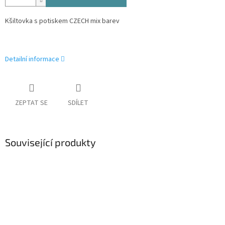
Kšiltovka s potiskem CZECH mix barev
Detailní informace
ZEPTAT SE
SDÍLET
Související produkty