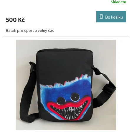
Skladem
Do košíku
500 Kč
Batoh pro sport a volný čas