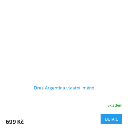
Dres Argentina vlastní jméno
Skladem
DETAIL
699 Kč