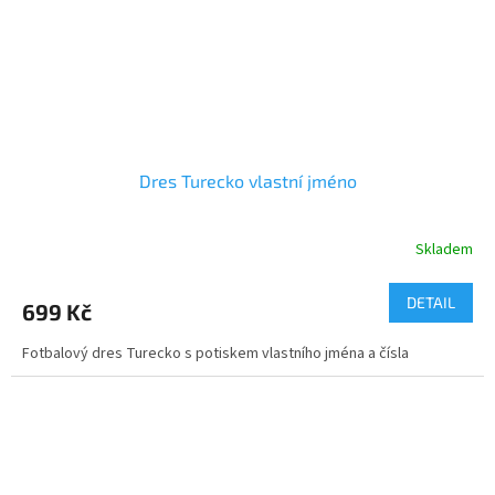
Dres Turecko vlastní jméno
Skladem
DETAIL
699 Kč
Fotbalový dres Turecko s potiskem vlastního jména a čísla