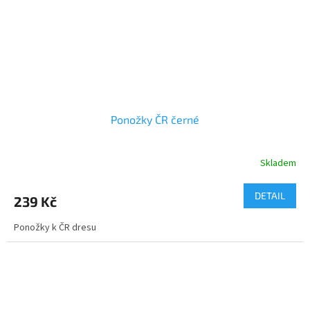
Ponožky ČR černé
Skladem
DETAIL
239 Kč
Ponožky k ČR dresu