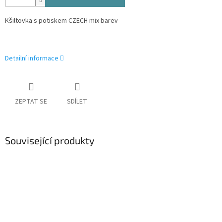
Kšiltovka s potiskem CZECH mix barev
Detailní informace
ZEPTAT SE
SDÍLET
Související produkty