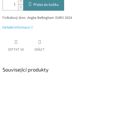
Přidat do košíku
Fotbalový dres Anglie Bellingham EURO 2024
Detailní informace
ZEPTAT SE
SDÍLET
Související produkty