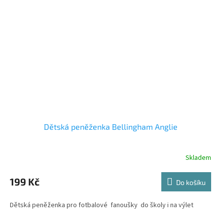
Dětská peněženka Bellingham Anglie
Skladem
199 Kč
Do košíku
Dětská peněženka pro fotbalové fanoušky do školy i na výlet