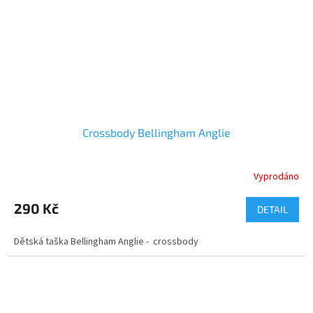
Crossbody Bellingham Anglie
Vyprodáno
290 Kč
DETAIL
Dětská taška Bellingham Anglie - crossbody