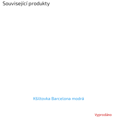
Související produkty
Kšiltovka Barcelona modrá
Vyprodáno