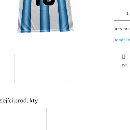
Dres pro
Detailní 
TISK
sející produkty