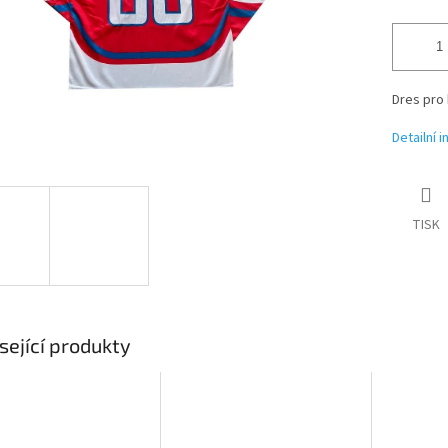
Dres pro
Detailní 
TISK
sející produkty