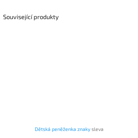
Související produkty
Dětská peněženka znaky
sleva