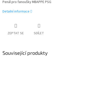
Penál pro fanoušky MBAPPE PSG
Detailní informace
ZEPTAT SE
SDÍLET
Související produkty