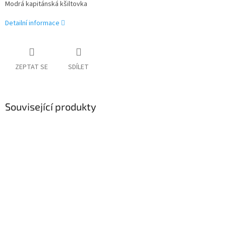
Modrá kapitánská kšiltovka
Detailní informace
ZEPTAT SE
SDÍLET
Související produkty