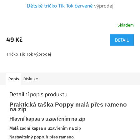
Dětské tričko Tik Tok červené
výprodej
Skladem
49 Kč
DETAIL
Tričko Tik Tok výprodej
Popis
Diskuze
Detailní popis produktu
Praktická taška Poppy malá přes rameno
na zip
Hlavní kapsa s uzavřením na zip
Malá zadní kapsa s uzavřením na zip
Nastavitelný popruh přes rameno