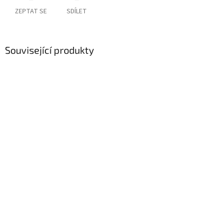
ZEPTAT SE
SDÍLET
Související produkty