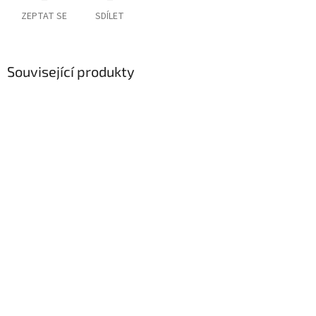
ZEPTAT SE
SDÍLET
Související produkty