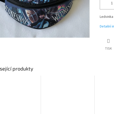
Ledvinka
Detailní 
TISK
sející produkty