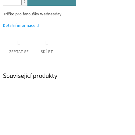
Tričko pro fanoušky Wednesday
Detailní informace
ZEPTAT SE
SDÍLET
Související produkty