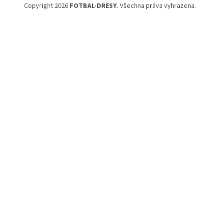
Copyright 2026
FOTBAL-DRESY
. Všechna práva vyhrazena.