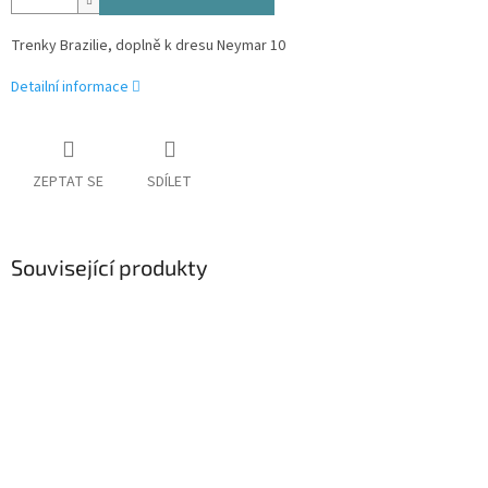
Trenky Brazilie, doplně k dresu Neymar 10
Detailní informace
ZEPTAT SE
SDÍLET
Související produkty