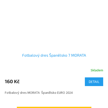
Fotbalový dres Španělsko 7 MORATA
Skladem
160 Kč
DETAIL
Fotbalový dres MORATA Španělsko EURO 2024