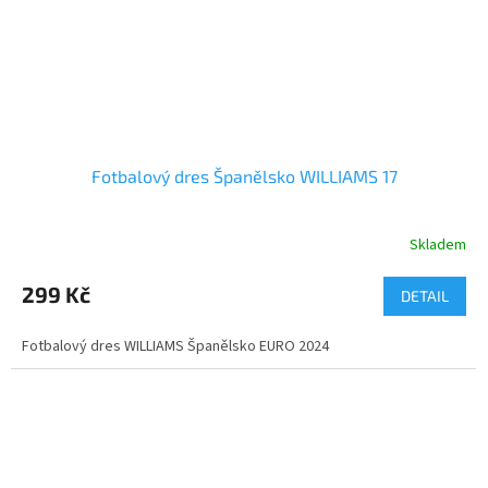
Fotbalový dres Španělsko WILLIAMS 17
Skladem
299 Kč
DETAIL
Fotbalový dres WILLIAMS Španělsko EURO 2024