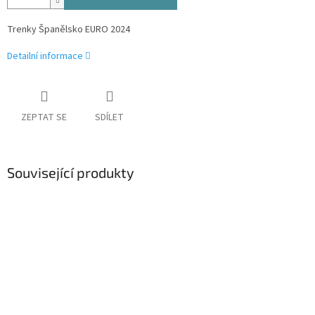
Trenky Španělsko EURO 2024
Detailní informace
ZEPTAT SE
SDÍLET
Související produkty