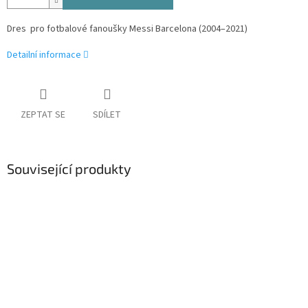
Dres pro fotbalové fanoušky Messi Barcelona (
2004–2021)
Detailní informace
ZEPTAT SE
SDÍLET
Související produkty