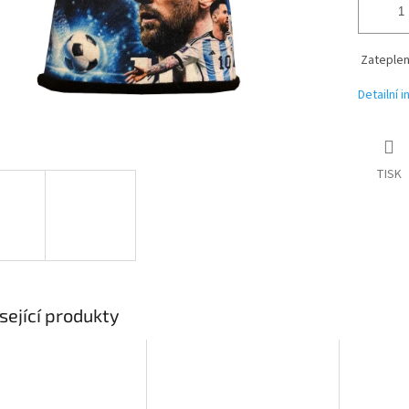
Zateplen
Detailní 
TISK
sející produkty