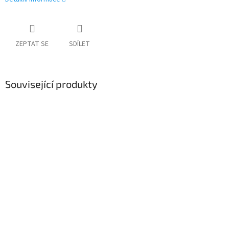
ZEPTAT SE
SDÍLET
Související produkty